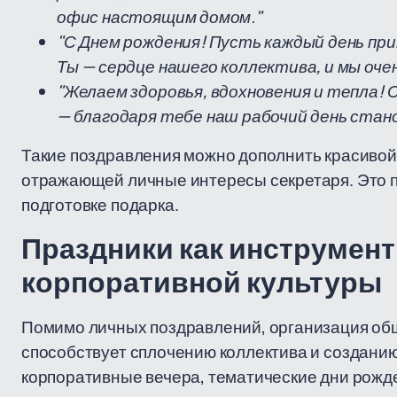
офис настоящим домом."
"С Днем рождения! Пусть каждый день при
Ты — сердце нашего коллектива, и мы оче
"Желаем здоровья, вдохновения и тепла! 
— благодаря тебе наш рабочий день стан
Такие поздравления можно дополнить красивой 
отражающей личные интересы секретаря. Это п
подготовке подарка.
Праздники как инструмент
корпоративной культуры
Помимо личных поздравлений, организация об
способствует сплочению коллектива и создани
корпоративные вечера, тематические дни рожд