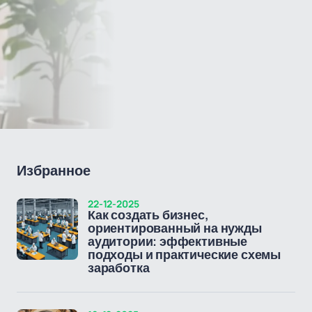
Избранное
22-12-2025
Как создать бизнес,
ориентированный на нужды
аудитории: эффективные
подходы и практические схемы
заработка