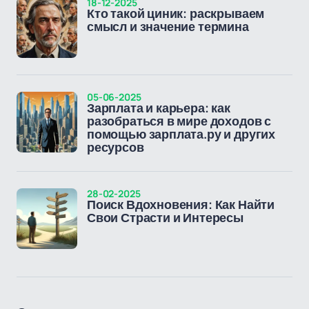
18-12-2025
Кто такой циник: раскрываем
смысл и значение термина
05-06-2025
Зарплата и карьера: как
разобраться в мире доходов с
помощью зарплата.ру и других
ресурсов
28-02-2025
Поиск Вдохновения: Как Найти
Свои Страсти и Интересы