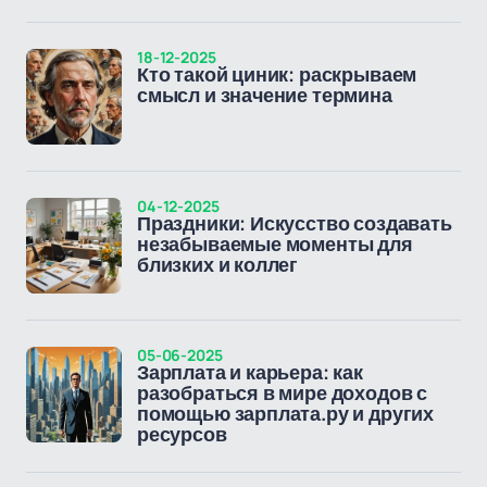
18-12-2025
Кто такой циник: раскрываем
смысл и значение термина
04-12-2025
Праздники: Искусство создавать
незабываемые моменты для
близких и коллег
05-06-2025
Зарплата и карьера: как
разобраться в мире доходов с
помощью зарплата.ру и других
ресурсов