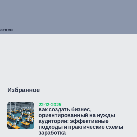
ратами
Избранное
22-12-2025
Как создать бизнес,
ориентированный на нужды
аудитории: эффективные
подходы и практические схемы
заработка