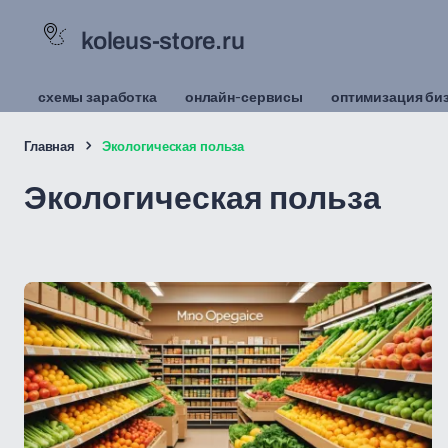
koleus-store.ru
схемы заработка
онлайн-сервисы
оптимизация би
Главная
Экологическая польза
Экологическая польза