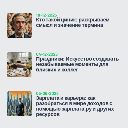
18-12-2025
Кто такой циник: раскрываем
смысл и значение термина
04-12-2025
Праздники: Искусство создавать
незабываемые моменты для
близких и коллег
05-06-2025
Зарплата и карьера: как
разобраться в мире доходов с
помощью зарплата.ру и других
ресурсов