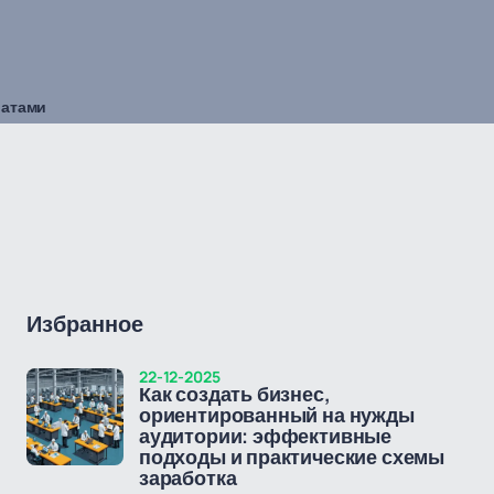
ратами
Избранное
22-12-2025
Как создать бизнес,
ориентированный на нужды
аудитории: эффективные
подходы и практические схемы
заработка