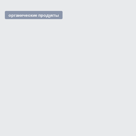
органические продукты