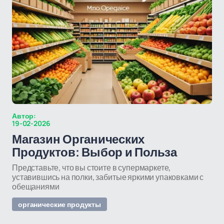
Автор:
19-02-2026
Магазин Органических
Продуктов: Выбор и Польза
Представьте, что вы стоите в супермаркете,
уставившись на полки, забитые яркими упаковками с
обещаниями
органические продукты