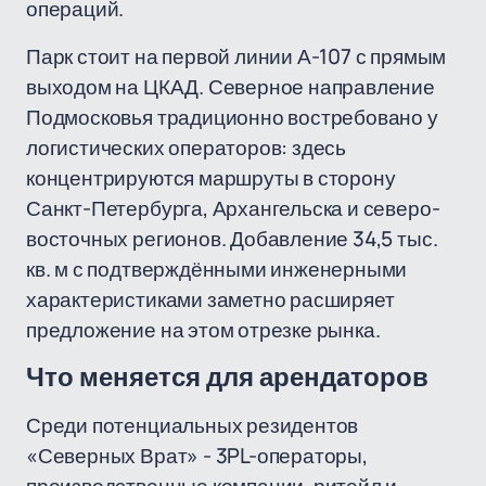
операций.
Парк стоит на первой линии А-107 с прямым
выходом на ЦКАД. Северное направление
Подмосковья традиционно востребовано у
логистических операторов: здесь
концентрируются маршруты в сторону
Санкт-Петербурга, Архангельска и северо-
восточных регионов. Добавление 34,5 тыс.
кв. м с подтверждёнными инженерными
характеристиками заметно расширяет
предложение на этом отрезке рынка.
Что меняется для арендаторов
Среди потенциальных резидентов
«Северных Врат» - 3PL-операторы,