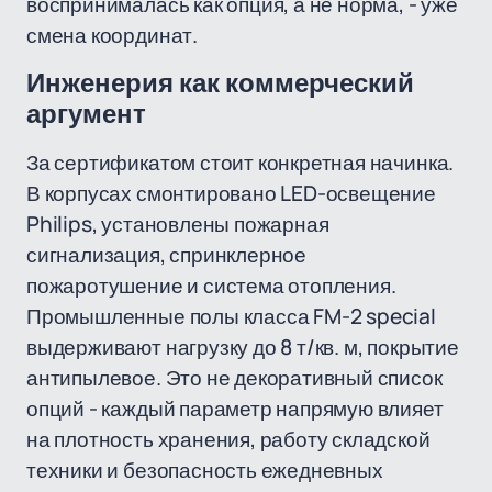
воспринималась как опция, а не норма, - уже
смена координат.
Инженерия как коммерческий
аргумент
За сертификатом стоит конкретная начинка.
В корпусах смонтировано LED-освещение
Philips, установлены пожарная
сигнализация, спринклерное
пожаротушение и система отопления.
Промышленные полы класса FM-2 special
выдерживают нагрузку до 8 т/кв. м, покрытие
антипылевое. Это не декоративный список
опций - каждый параметр напрямую влияет
на плотность хранения, работу складской
техники и безопасность ежедневных