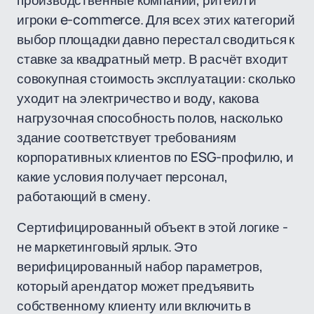
производственные компании, ритейл и
игроки e-commerce. Для всех этих категорий
выбор площадки давно перестал сводиться к
ставке за квадратный метр. В расчёт входит
совокупная стоимость эксплуатации: сколько
уходит на электричество и воду, какова
нагрузочная способность полов, насколько
здание соответствует требованиям
корпоративных клиентов по ESG-профилю, и
какие условия получает персонал,
работающий в смену.
Сертифицированный объект в этой логике -
не маркетинговый ярлык. Это
верифицированный набор параметров,
который арендатор может предъявить
собственному клиенту или включить в