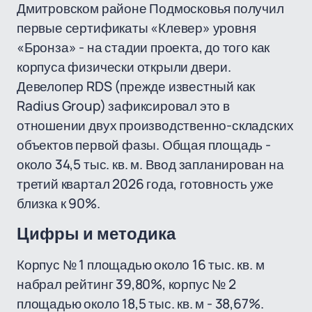
Дмитровском районе Подмосковья получил
первые сертификаты «Клевер» уровня
«Бронза» - на стадии проекта, до того как
корпуса физически открыли двери.
Девелопер RDS (прежде известный как
Radius Group) зафиксировал это в
отношении двух производственно-складских
объектов первой фазы. Общая площадь -
около 34,5 тыс. кв. м. Ввод запланирован на
третий квартал 2026 года, готовность уже
близка к 90%.
Цифры и методика
Корпус № 1 площадью около 16 тыс. кв. м
набрал рейтинг 39,80%, корпус № 2
площадью около 18,5 тыс. кв. м - 38,67%.