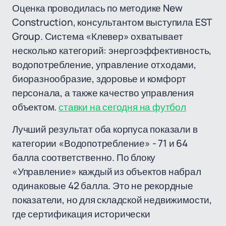
Оценка проводилась по методике New
Construction, консультантом выступила EST
Group. Система «Клевер» охватывает
несколько категорий: энергоэффективность,
водопотребление, управление отходами,
биоразнообразие, здоровье и комфорт
персонала, а также качество управления
объектом.
ставки на сегодня на футбол
Лучший результат оба корпуса показали в
категории «Водопотребление» - 71 и 64
балла соответственно. По блоку
«Управление» каждый из объектов набрал
одинаковые 42 балла. Это не рекордные
показатели, но для складской недвижимости,
где сертификация исторически