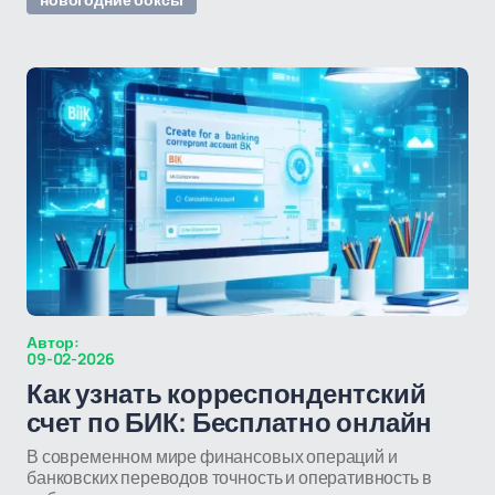
Автор:
09-02-2026
Как узнать корреспондентский
счет по БИК: Бесплатно онлайн
В современном мире финансовых операций и
банковских переводов точность и оперативность в