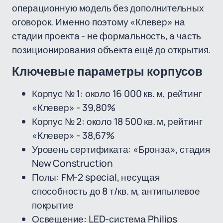
операционную модель без дополнительных
оговорок. Именно поэтому «Клевер» на
стадии проекта - не формальность, а часть
позиционирования объекта ещё до открытия.
Ключевые параметры корпусов
Корпус № 1: около 16 000 кв. м, рейтинг
«Клевер» - 39,80%
Корпус № 2: около 18 500 кв. м, рейтинг
«Клевер» - 38,67%
Уровень сертификата: «Бронза», стадия
New Construction
Полы: FM-2 special, несущая
способность до 8 т/кв. м, антипылевое
покрытие
Освещение: LED-система Philips